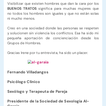
Visibilizar que existen hombres que dan la cara por los
BUENOS TRATOS
significa para muchas mujeres que
no todos los hombres son iguales y que no están solas
ni mucho menos.
Creo en una sociedad donde las personas se respeten
y solucionen sin violencia los conflictos. Esa ha sido mi
pequeña aportación de concienciación desde los
Grupos de Hombres.
Gracias Irene por tu entrevista, ha sido un placer.
Fernando Villadangos
Psicólogo Clínico
Sexólogo y Terapeuta de Pareja
Presidente de la Sociedad de Sexología Al-