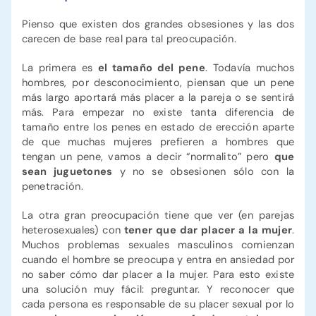
Pienso que existen dos grandes obsesiones y las dos
carecen de base real para tal preocupación.
La primera es
el tamaño del pene
. Todavía muchos
hombres, por desconocimiento, piensan que un pene
más largo aportará más placer a la pareja o se sentirá
más. Para empezar no existe tanta diferencia de
tamaño entre los penes en estado de erección aparte
de que muchas mujeres prefieren a hombres que
tengan un pene, vamos a decir “normalito” pero
que
sean juguetones
y no se obsesionen sólo con la
penetración.
La otra gran preocupación tiene que ver (en parejas
heterosexuales) con
tener que dar placer a la mujer
.
Muchos problemas sexuales masculinos comienzan
cuando el hombre se preocupa y entra en ansiedad por
no saber cómo dar placer a la mujer. Para esto existe
una solución muy fácil: preguntar. Y reconocer que
cada persona es responsable de su placer sexual por lo