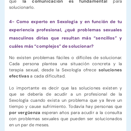
que
la comunicación es fundamental
para
solucionarlo.
4- Como experto en Sexología y en función de tu
experiencia profesional, ¿qué problemas sexuales
masculinos dirías que resultan más “sencillos” y
cuáles más “complejos” de solucionar?
No existen problemas fáciles o difíciles de solucionar.
Cada persona plantea una situación concreta y la
terapia sexual, desde la Sexología ofrece
soluciones
efectivas
a cada dificultad.
Lo importante es decir que las soluciones existen y
que se debería de acudir a un profesional de la
Sexología cuando exista un problema que ya lleve un
tiempo y cause sufrimiento. Todavía hay personas que
por vergüenza
esperan años para acudir a la consulta
con problemas sexuales que pueden ser solucionados
en un par de meses.