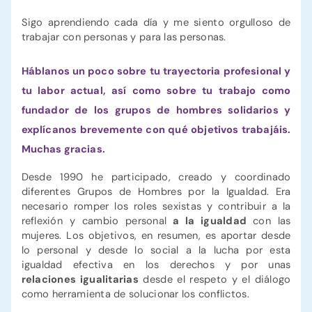
Sigo aprendiendo cada día y me siento orgulloso de
trabajar con personas y para las personas.
Háblanos un poco sobre tu trayectoria profesional y
tu labor actual, así como sobre tu trabajo como
fundador de los grupos de hombres solidarios y
explícanos brevemente con qué objetivos trabajáis.
Muchas gracias.
Desde 1990 he participado, creado y coordinado
diferentes Grupos de Hombres por la Igualdad. Era
necesario romper los roles sexistas y contribuir a la
reflexión y cambio personal
a la igualdad
con las
mujeres. Los objetivos, en resumen, es aportar desde
lo personal y desde lo social a la lucha por esta
igualdad efectiva en los derechos y por unas
relaciones igualitarias
desde el respeto y el diálogo
como herramienta de solucionar los conflictos.