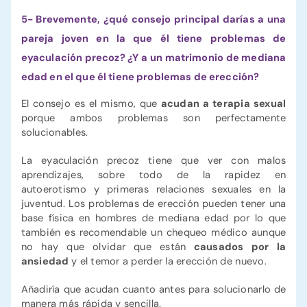
5- Brevemente, ¿qué consejo principal darías a una
pareja joven en la que él tiene problemas de
eyaculación precoz? ¿Y a un matrimonio de mediana
edad en el que él tiene problemas de erección?
El consejo es el mismo, que
acudan a terapia sexual
porque ambos problemas son perfectamente
solucionables.
La eyaculación precoz tiene que ver con malos
aprendizajes, sobre todo de la rapidez en
autoerotismo y primeras relaciones sexuales en la
juventud. Los problemas de erección pueden tener una
base física en hombres de mediana edad por lo que
también es recomendable un chequeo médico aunque
no hay que olvidar que están
causados por la
ansiedad
y el temor a perder la erección de nuevo.
Añadiría que acudan cuanto antes para solucionarlo de
manera más rápida y sencilla.