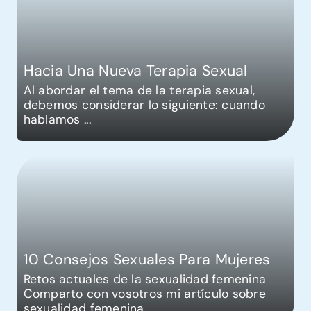
Hacia Una Nueva Terapia Sexual
Al abordar el tema de la terapia sexual,
debemos considerar lo siguiente: cuando
hablamos
...
10 Consejos Sexuales Para Mujeres
Retos actuales de la sexualidad femenina
Comparto con vosotros mi artículo sobre
sexualidad femenina
...