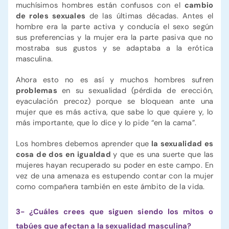
muchísimos hombres están confusos con el
cambio
de roles sexuales
de las últimas décadas. Antes el
hombre era la parte activa y conducía el sexo según
sus preferencias y la mujer era la parte pasiva que no
mostraba sus gustos y se adaptaba a la erótica
masculina.
Ahora esto no es así y muchos hombres sufren
problemas
en su sexualidad (pérdida de erección,
eyaculación precoz) porque se bloquean ante una
mujer que es más activa, que sabe lo que quiere y, lo
más importante, que lo dice y lo pide “en la cama”.
Los hombres debemos aprender que
la sexualidad es
cosa de dos en igualdad
y que es una suerte que las
mujeres hayan recuperado su poder en este campo. En
vez de una amenaza es estupendo contar con la mujer
como compañera también en este ámbito de la vida.
3- ¿Cuáles crees que siguen siendo los mitos o
tabúes que afectan a la sexualidad masculina?