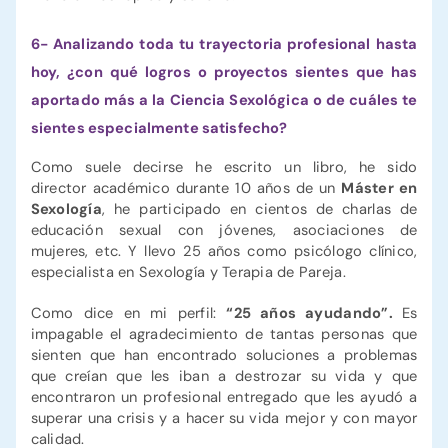
6- Analizando toda tu trayectoria profesional hasta
hoy, ¿con qué logros o proyectos sientes que has
aportado más a la Ciencia Sexológica o de cuáles te
sientes especialmente satisfecho?
Como suele decirse he escrito un libro, he sido
director académico durante 10 años de un
Máster en
Sexología
, he participado en cientos de charlas de
educación sexual con jóvenes, asociaciones de
mujeres, etc. Y llevo 25 años como psicólogo clínico,
especialista en Sexología y Terapia de Pareja.
Como dice en mi perfil:
“25 años ayudando”.
Es
impagable el agradecimiento de tantas personas que
sienten que han encontrado soluciones a problemas
que creían que les iban a destrozar su vida y que
encontraron un profesional entregado que les ayudó a
superar una crisis y a hacer su vida mejor y con mayor
calidad.