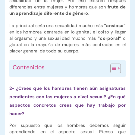
sexualidad de la mujer. Por eso existen después
diferencias entre mujeres y hombres que son
fruto de
un aprendizaje diferente de género.
La principal sería una sexualidad mucho más
“ansiosa”
en los hombres, centrada en lo genital, el coito y llegar
al orgasmo y una sexualidad mucho más
“corporal”
o
global en la mayoría de mujeres, más centradas en el
placer general de todo su cuerpo.
Contenidos
2- ¿Crees que los hombres tienen aún asignaturas
pendientes con las mujeres a nivel sexual? ¿En qué
aspectos concretos crees que hay trabajo por
hacer?
Por supuesto que los hombres debemos seguir
aprendiendo en el aspecto sexual. Pienso que