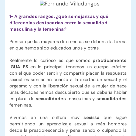
1- A grandes rasgos, ¿qué semejanzas y qué
diferencias destacarías entre la sexualidad
masculina y la femenina?
Pienso que las mayores diferencias se deben a la forma
en que hemos sido educados unos y otras.
Realmente lo curioso es que somos
prácticamente
IGUALES
en lo principal: tenemos un cuerpo erótico
con el que poder sentir y compartir placer, la respuesta
sexual es similar en cuanto a la excitación sexual y el
orgasmo y con la liberación sexual de la mujer de hace
unas décadas hemos descubierto que se debería hablar
en plural de
sexualidades
masculinas y
sexualidades
femeninas.
Vivimos en una cultura muy
sexista
que sigue
permitiendo un aprendizaje sexual a más hombres
desde la preadolescencia y penalizando o culpando la