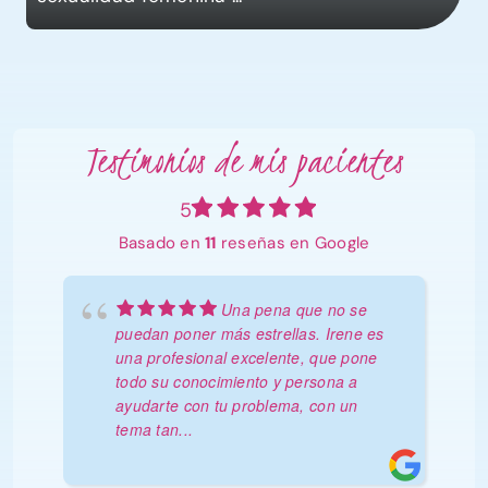
Testimonios de mis pacientes
5
Basado en
11
reseñas en Google
Una pena que no se
puedan poner más estrellas. Irene es
una profesional excelente, que pone
todo su conocimiento y persona a
ayudarte con tu problema, con un
tema tan
...