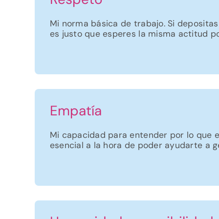
Mi norma básica de trabajo. Si depositas
es justo que esperes la misma actitud po
Empatía
Mi capacidad para entender por lo que 
esencial a la hora de poder ayudarte a ge