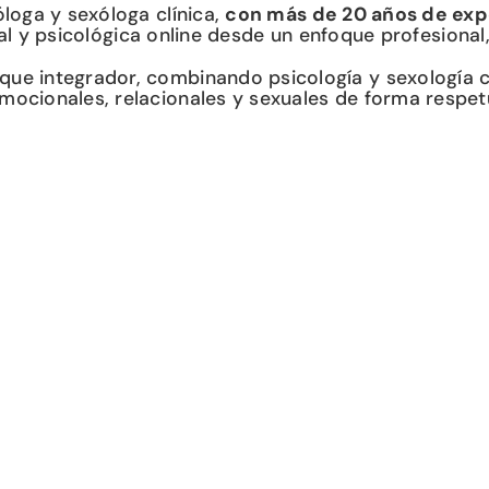
loga y sexóloga clínica,
con más de 20 años de exp
l y psicológica online desde un enfoque profesional
que integrador, combinando psicología y sexología cl
emocionales, relacionales y sexuales de forma respet