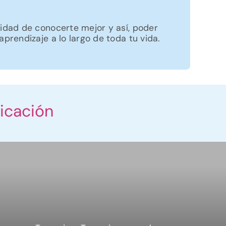
nidad de conocerte mejor y así, poder
aprendizaje a lo largo de toda tu vida.
icación