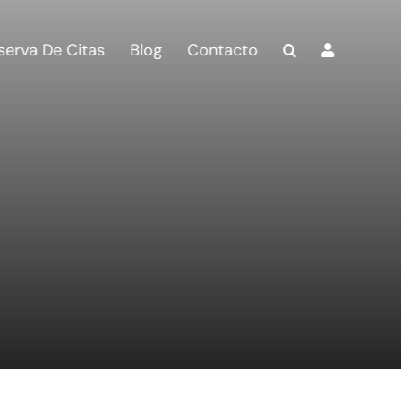
serva De Citas
Blog
Contacto