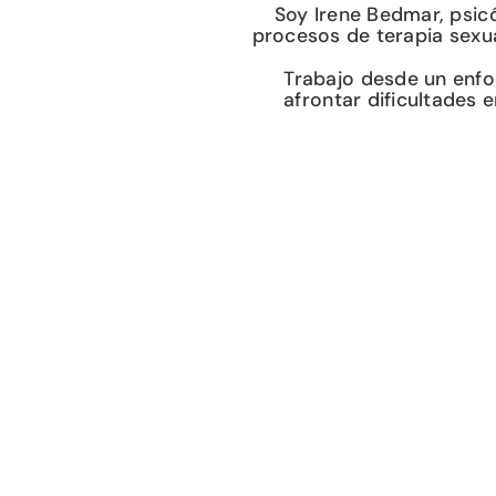
Soy Irene Bedmar, psicó
procesos de terapia sexua
Trabajo desde un enfo
afrontar dificultades 