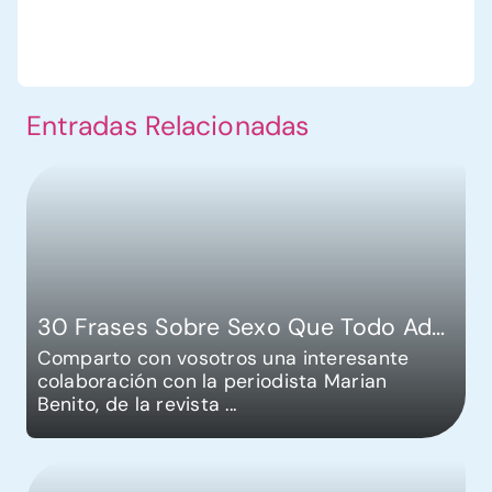
Entradas Relacionadas
30 Frases Sobre Sexo Que Todo Adolescente Debería Escuchar
Comparto con vosotros una interesante
colaboración con la periodista Marian
Benito, de la revista
...