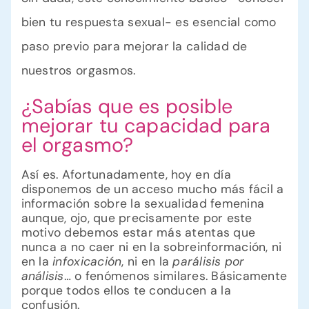
bien tu respuesta sexual- es esencial como
paso previo para mejorar la calidad de
nuestros orgasmos.
¿Sabías que es posible
mejorar tu capacidad para
el orgasmo?
Así es. Afortunadamente, hoy en día
disponemos de un acceso mucho más fácil a
información sobre la sexualidad femenina
aunque, ojo, que precisamente por este
motivo debemos estar más atentas que
nunca a no caer ni en la sobreinformación, ni
en la
infoxicación
, ni en la
parálisis por
análisis
… o fenómenos similares. Básicamente
porque todos ellos te conducen a la
confusión.