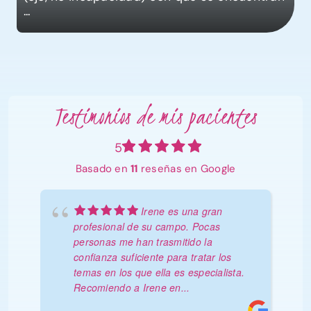
...
Testimonios de mis pacientes
5
Basado en
11
reseñas en Google
Irene es una gran
profesional de su campo. Pocas
personas me han trasmitido la
confianza suficiente para tratar los
temas en los que ella es especialista.
Recomiendo a Irene en
...