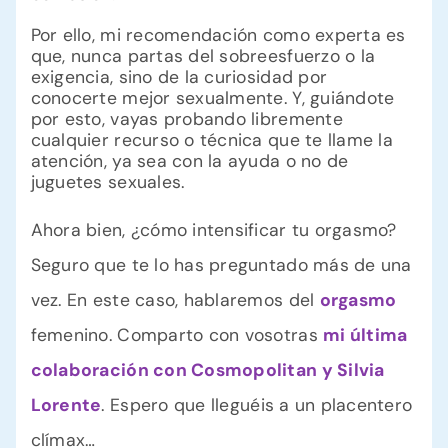
Por ello, mi recomendación como experta es
que, nunca partas del sobreesfuerzo o la
exigencia, sino de la curiosidad por
conocerte mejor sexualmente. Y, guiándote
por esto, vayas probando libremente
cualquier recurso o técnica que te llame la
atención, ya sea con la ayuda o no de
juguetes sexuales.
Ahora bien, ¿cómo intensificar tu orgasmo?
Seguro que te lo has preguntado más de una
vez. En este caso, hablaremos del
orgasmo
femenino. Comparto con vosotras
mi última
colaboración con Cosmopolitan y Silvia
Lorente
. Espero que lleguéis a un placentero
clímax…