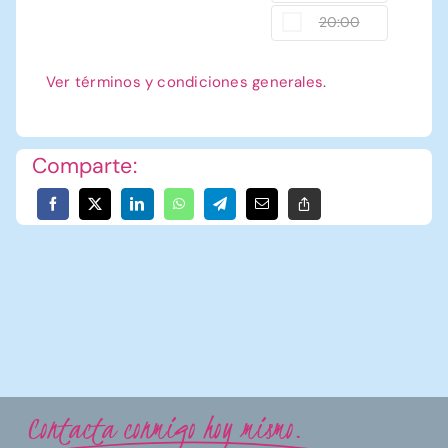
20:00
Ver términos y condiciones generales
.
Comparte:
Contacta conmigo hoy mismo.