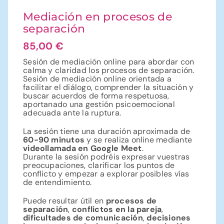
Mediación en procesos de
separación
85,00
€
Sesión de mediación online para abordar con
calma y claridad los procesos de separación.
Sesión de mediación online orientada a
facilitar el diálogo, comprender la situación y
buscar acuerdos de forma respetuosa,
aportanado una gestión psicoemocional
adecuada ante la ruptura.
La sesión tiene una duración aproximada de
60-90 minutos
y se realiza online mediante
videollamada en Google Meet
.
Durante la sesión podréis expresar vuestras
preocupaciones, clarificar los puntos de
conflicto y empezar a explorar posibles vías
de entendimiento.
Puede resultar útil en
procesos de
separación
,
conflictos en la pareja
,
dificultades de comunicación
,
decisiones